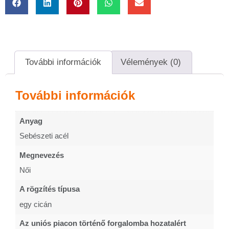
További információk
Vélemények (0)
További információk
Anyag
Sebészeti acél
Megnevezés
Női
A rögzítés típusa
egy cicán
Az uniós piacon történő forgalomba hozatalért